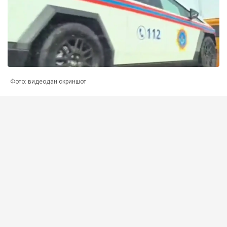
Фото: видеодан скриншот