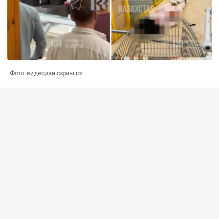
Фото: видеодан скриншот