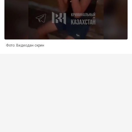
Фото: Видеодан скрин