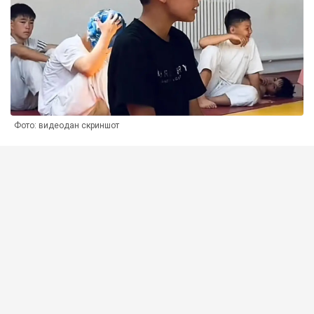
Фото: видеодан скриншот