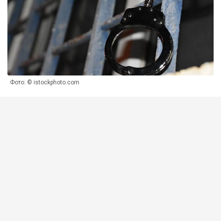
Фото: © istockphoto.com