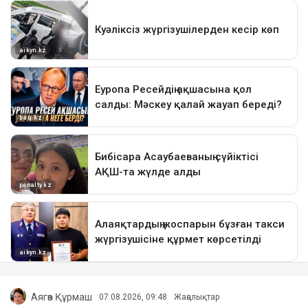
Аягөз Құрмаш
07.08.2026, 09:48
Жаңалықтар