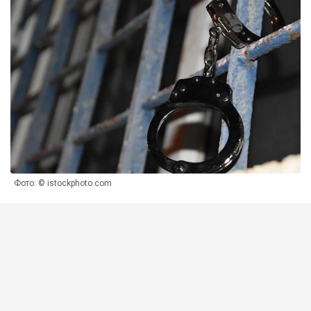
Фото: © istockphoto.com