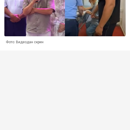
Фото: Видеодан скрин