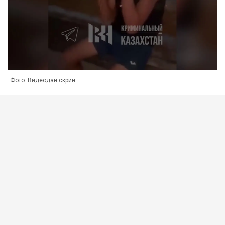
Фото: Видеодан скрин