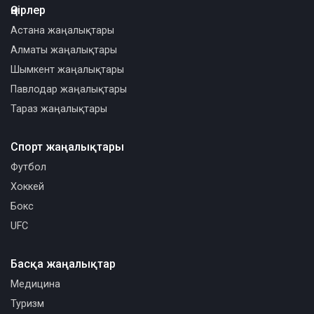
Өңірлер
Астана жаңалықтары
Алматы жаңалықтары
Шымкент жаңалықтары
Павлодар жаңалықтары
Тараз жаңалықтары
Спорт жаңалықтары
Футбол
Хоккей
Бокс
UFC
Басқа жаңалықтар
Медицина
Туризм