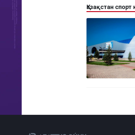
Қазақстан спорт