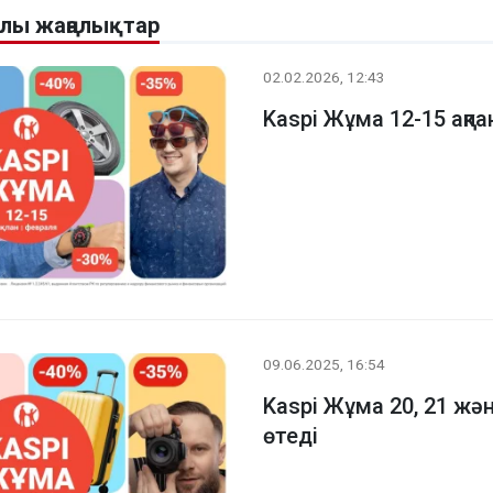
алы жаңалықтар
02.02.2026, 12:43
Kaspi Жұма 12-15 ақпа
09.06.2025, 16:54
Kaspi Жұма 20, 21 ж
өтеді