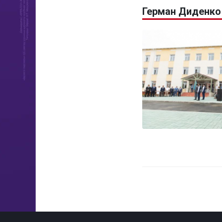
Герман Диденко