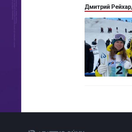
Дмитрий Рейхар