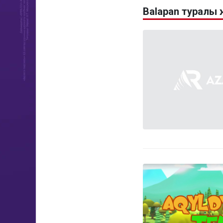
Balapan туралы 