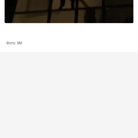
Фото: ІІМ