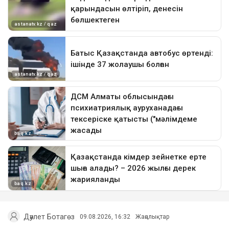
Дәулет Ботагөз
09.08.2026, 16:32
Жаңалықтар