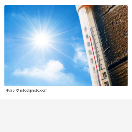
Фото: © istockphoto.com