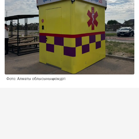
Фото: Алматы облысының әкімдігі