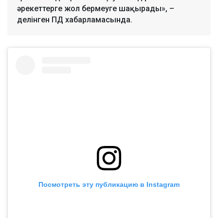
әрекеттерге жол бермеуге шақырады», –
делінген ПД хабарламасында.
Посмотреть эту публикацию в Instagram