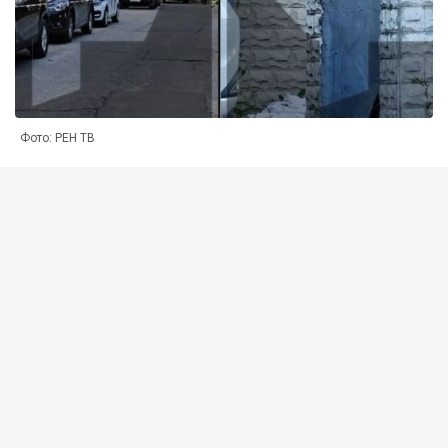
Фото: РЕН ТВ