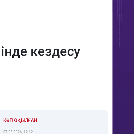
інде кездесу
КӨП ОҚЫЛҒАН
07.08.2026, 12:12