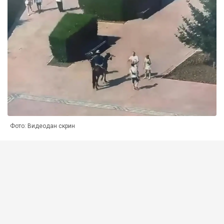
Фото: Видеодан скрин