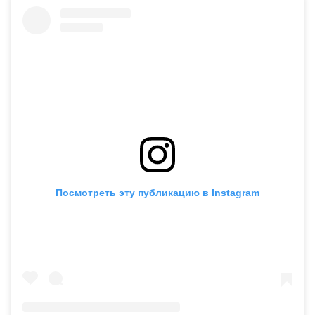
Посмотреть эту публикацию в Instagram