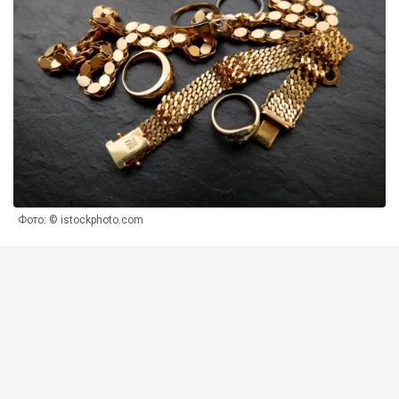
Фото: © istockphoto.com